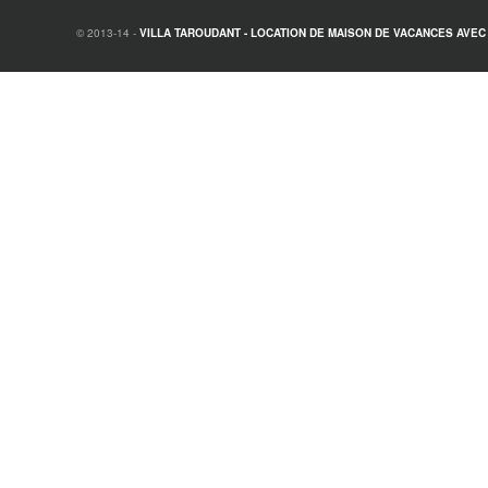
© 2013-14 -
VILLA TAROUDANT - LOCATION DE MAISON DE VACANCES AVEC